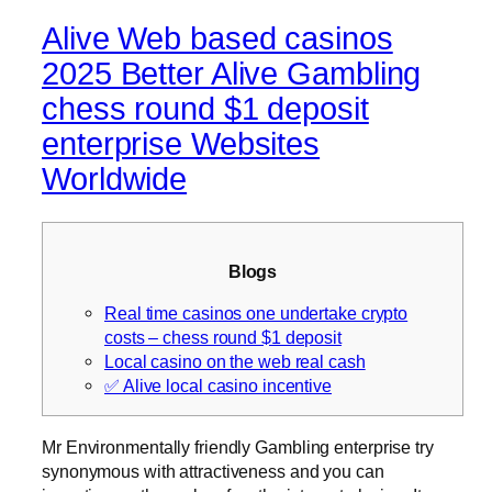
Alive Web based casinos
2025 Better Alive Gambling
chess round $1 deposit
enterprise Websites
Worldwide
Blogs
Real time casinos one undertake crypto
costs – chess round $1 deposit
Local casino on the web real cash
✅ Alive local casino incentive
Mr Environmentally friendly Gambling enterprise try
synonymous with attractiveness and you can