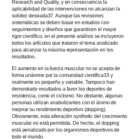
Research and Quality, y en consecuencia la
aplicabilidad de las intervenciones no alcanzan la
solidez deseada37. Aunque las revisiones
sistemáticas se deben basar en estudios con
seguimientos y diseños que garanticen el mayor
rigor científico, en el presente análisis se incluyeron
todos los artículos que trataron el tema analizado
para alcanzar la máxima representación en los
resultados.
El aumento en la fuerza muscular no se acepta de
forma unánime por la comunidad científica33 y
realmente es pequeño y variable. Tampoco han
demostrado resultados a favor los deportes de
resistencia, como el ciclismo. No obstante, algunas
personas utilizan anabolizantes con el ánimo de
mejorar su rendimiento deportivo (dopping).
Obviamente, esta alteración synthetic del crecimiento
muscular no está permitida. De hecho, el dopping
está penalizado por los organismos deportivos de
todo el mundo.