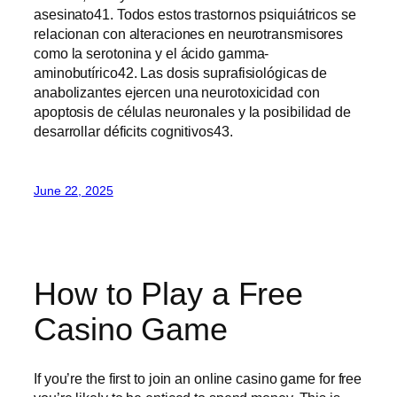
asesinato41. Todos estos trastornos psiquiátricos se
relacionan con alteraciones en neurotransmisores
como la serotonina y el ácido gamma-
aminobutírico42. Las dosis suprafisiológicas de
anabolizantes ejercen una neurotoxicidad con
apoptosis de células neuronales y la posibilidad de
desarrollar déficits cognitivos43.
June 22, 2025
How to Play a Free
Casino Game
If you’re the first to join an online casino game for free