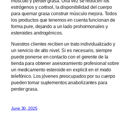
músculo y perder grasa. Una vez se reducen los
estrógenos y cortisol, la disponibilidad del cuerpo
para quemar grasa construir músculo mejora. Todos
los productos que tenemos en cuenta funcionan de
forma pure, dejando a un lado prohormonales y
esteroides androgénicos.
Nuestros clientes reciben un trato individualizado y
un servicio de alto nivel. Si es necesario, siempre
puede ponerse en contacto con el gerente de la
tienda para obtener asesoramiento profesional sobre
un medicamento esteroide en explicit en el modo
telefónico. Los jóvenes preocupados por su cuerpo
pueden tomar suplementos anabolizantes para
perder grasa.
June 30, 2025