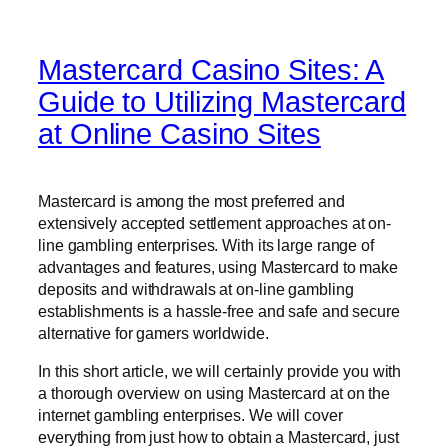
Mastercard Casino Sites: A
Guide to Utilizing Mastercard
at Online Casino Sites
Mastercard is among the most preferred and
extensively accepted settlement approaches at on-
line gambling enterprises. With its large range of
advantages and features, using Mastercard to make
deposits and withdrawals at on-line gambling
establishments is a hassle-free and safe and secure
alternative for gamers worldwide.
In this short article, we will certainly provide you with
a thorough overview on using Mastercard at on the
internet gambling enterprises. We will cover
everything from just how to obtain a Mastercard, just