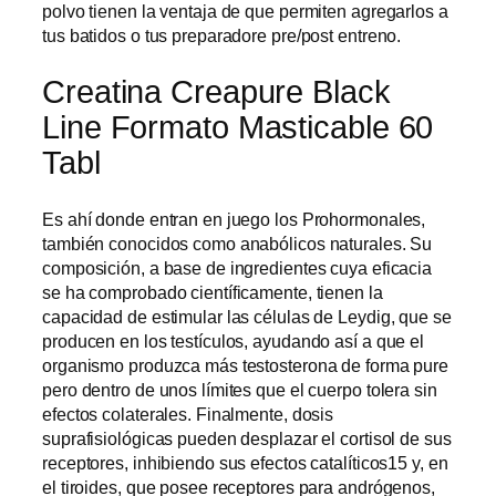
polvo tienen la ventaja de que permiten agregarlos a
tus batidos o tus preparadore pre/post entreno.
Creatina Creapure Black
Line Formato Masticable 60
Tabl
Es ahí donde entran en juego los Prohormonales,
también conocidos como anabólicos naturales. Su
composición, a base de ingredientes cuya eficacia
se ha comprobado científicamente, tienen la
capacidad de estimular las células de Leydig, que se
producen en los testículos, ayudando así a que el
organismo produzca más testosterona de forma pure
pero dentro de unos límites que el cuerpo tolera sin
efectos colaterales. Finalmente, dosis
suprafisiológicas pueden desplazar el cortisol de sus
receptores, inhibiendo sus efectos catalíticos15 y, en
el tiroides, que posee receptores para andrógenos,