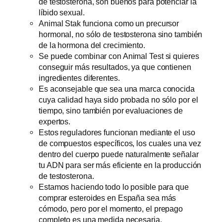
de testosterona, son buenos para potenciar la
líbido sexual.
Animal Stak funciona como un precursor
hormonal, no sólo de testosterona sino también
de la hormona del crecimiento.
Se puede combinar con Animal Test si quieres
conseguir más resultados, ya que contienen
ingredientes diferentes.
Es aconsejable que sea una marca conocida
cuya calidad haya sido probada no sólo por el
tiempo, sino también por evaluaciones de
expertos.
Estos reguladores funcionan mediante el uso
de compuestos específicos, los cuales una vez
dentro del cuerpo puede naturalmente señalar
tu ADN para ser más eficiente en la producción
de testosterona.
Estamos haciendo todo lo posible para que
comprar esteroides en España sea más
cómodo, pero por el momento, el prepago
completo es una medida necesaria.