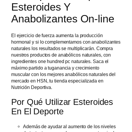
Esteroides Y
Anabolizantes On-line
El ejercicio de fuerza aumenta la producción
hormonal y si lo complementamos con anabolizantes
naturales los resultados se multiplicarán. Compra
nuestros productos de anabólicos naturales, con
ingredientes one hundred pc naturales. Saca el
máximo partido a tuganancia y crecimiento
muscular con los mejores anabólicos naturales del
mercado en HSN, tu tienda especializada en
Nutrición Deportiva.
Por Qué Utilizar Esteroides
En El Deporte
Además de ayudar al aumento de los niveles