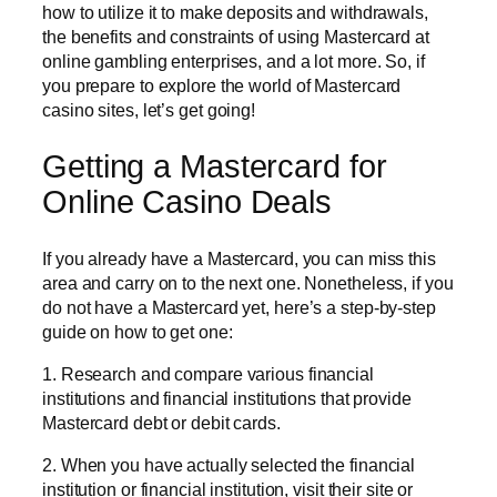
how to utilize it to make deposits and withdrawals,
the benefits and constraints of using Mastercard at
online gambling enterprises, and a lot more. So, if
you prepare to explore the world of Mastercard
casino sites, let’s get going!
Getting a Mastercard for
Online Casino Deals
If you already have a Mastercard, you can miss this
area and carry on to the next one. Nonetheless, if you
do not have a Mastercard yet, here’s a step-by-step
guide on how to get one:
1. Research and compare various financial
institutions and financial institutions that provide
Mastercard debt or debit cards.
2. When you have actually selected the financial
institution or financial institution, visit their site or