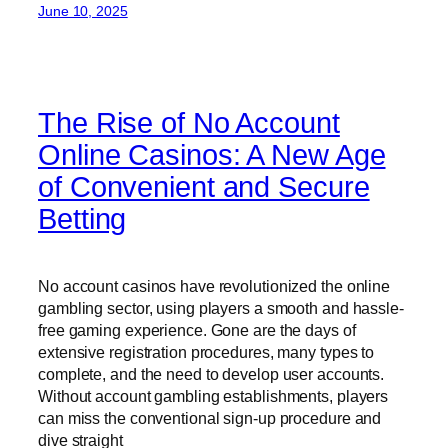
June 10, 2025
The Rise of No Account
Online Casinos: A New Age
of Convenient and Secure
Betting
No account casinos have revolutionized the online
gambling sector, using players a smooth and hassle-
free gaming experience. Gone are the days of
extensive registration procedures, many types to
complete, and the need to develop user accounts.
Without account gambling establishments, players
can miss the conventional sign-up procedure and
dive straight