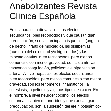
Anabolizantes Revista
Clínica Española
En el aparato cardiovascular, los efectos
secundarios, bien reconocidos y que causan gran
preocupación, son la cardiopatía isquémica (angina
de pecho, infarto de miocardio), las dislipemias
(aumento del colesterol y/o triglicéridos) y las
miocardiopatías. Bien reconocidas, pero menos
comunes o con menor gravedad, son las arritmias,
trastornos coagulación, policitemia e hipertensión
arterial. A nivel hepático, los efectos secundarios,
bien reconocidos, pero menos comunes o con menor
gravedad, son los fenómenos inflamatorios, la
colestasis, la peliosis y algunos tipos de cáncer. En
el hombre, a nivel neuroendocrino, los efectos
secundarios, bien reconocidos y que causan gran
preocupación, son la supresión del eje hipotalámico-