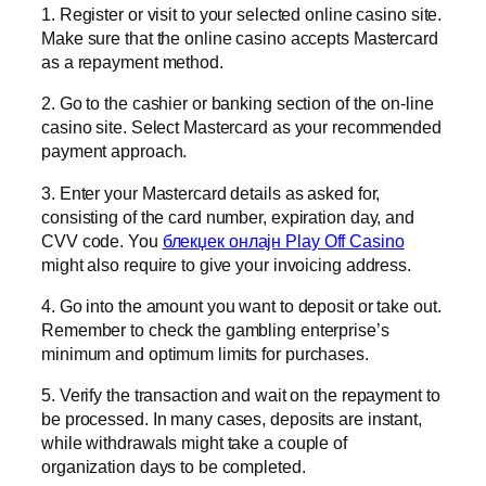
1. Register or visit to your selected online casino site.
Make sure that the online casino accepts Mastercard
as a repayment method.
2. Go to the cashier or banking section of the on-line
casino site. Select Mastercard as your recommended
payment approach.
3. Enter your Mastercard details as asked for,
consisting of the card number, expiration day, and
CVV code. You
блекџек онлајн Play Off Casino
might also require to give your invoicing address.
4. Go into the amount you want to deposit or take out.
Remember to check the gambling enterprise’s
minimum and optimum limits for purchases.
5. Verify the transaction and wait on the repayment to
be processed. In many cases, deposits are instant,
while withdrawals might take a couple of
organization days to be completed.