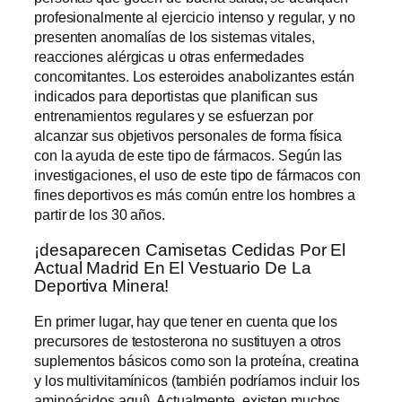
profesionalmente al ejercicio intenso y regular, y no
presenten anomalías de los sistemas vitales,
reacciones alérgicas u otras enfermedades
concomitantes. Los esteroides anabolizantes están
indicados para deportistas que planifican sus
entrenamientos regulares y se esfuerzan por
alcanzar sus objetivos personales de forma física
con la ayuda de este tipo de fármacos. Según las
investigaciones, el uso de este tipo de fármacos con
fines deportivos es más común entre los hombres a
partir de los 30 años.
¡desaparecen Camisetas Cedidas Por El
Actual Madrid En El Vestuario De La
Deportiva Minera!
En primer lugar, hay que tener en cuenta que los
precursores de testosterona no sustituyen a otros
suplementos básicos como son la proteína, creatina
y los multivitamínicos (también podríamos incluir los
aminoácidos aquí). Actualmente, existen muchos