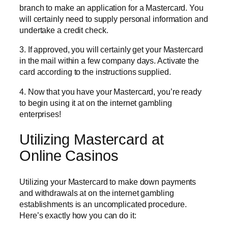
branch to make an application for a Mastercard. You
will certainly need to supply personal information and
undertake a credit check.
3. If approved, you will certainly get your Mastercard
in the mail within a few company days. Activate the
card according to the instructions supplied.
4. Now that you have your Mastercard, you’re ready
to begin using it at on the internet gambling
enterprises!
Utilizing Mastercard at
Online Casinos
Utilizing your Mastercard to make down payments
and withdrawals at on the internet gambling
establishments is an uncomplicated procedure.
Here’s exactly how you can do it: