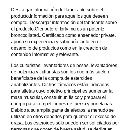
Descargar información del fabricante sobre el
producto.Información para aquellos que deseen
compra.. Descargar información del fabricante sobre
el producto.Clenbuterol forty mg es un potente
broncodilatad.. Certificado como entrenador private,
aporta su experiencia y sabiduría tanto en el
desarrollo de productos como en la creación de
contenido informativo y relevante.
Los culturistas, levantadores de pesas, levantadores
de potencia y culturistas son los que más suelen
beneficiarse de la compra de esteroides
anabolizantes. Dichos fármacos están indicados
para atletas cuyo objetivo principal es aumentar la
masa muscular, construir un físico y preparar el
cuerpo para competiciones de fuerza y por etapas.
Debido a su amplia gama de efectos, a menudo se
utilizan en otros deportes para quemar el exceso de
grasa. Los esteroides sólo pueden ser solicitados por
personas que gocen de buena salud, se dediquen