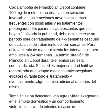
Cada ampolla de Primobolan Depot contiene
100 mg de metenolona enantato en solución
inyectable. Las reacciones adversas son más
frecuentes con dosis altas y en tratamientos
prolongados. En pacientes adolescentes que no
hayan finalizado la pubertad, debe establecerse un
periodo libre de tratamiento de 4-6 semanas después
de cada ciclo de tratamiento de four semanas. Para
el tratamiento de mantenimiento los intervalos deben
ampliarse a 2-4 semanas. La administración de
Primobolan Depot durante el embarazo está
contraindicada. Si usted es mujer en edad fértil se
recomienda que adopte medidas anticonceptivas
eficaces durante todo el tratamiento y,
eventualmente, algún tiempo adicional después del
mismo.
También se ha detectado una agresividad exagerada
en el ámbito doméstico y un comportamiento
violento, incluyendo intentos o casos de