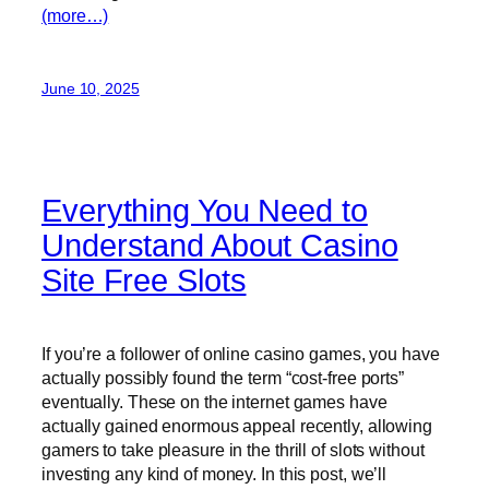
(more…)
June 10, 2025
Everything You Need to
Understand About Casino
Site Free Slots
If you’re a follower of online casino games, you have
actually possibly found the term “cost-free ports”
eventually. These on the internet games have
actually gained enormous appeal recently, allowing
gamers to take pleasure in the thrill of slots without
investing any kind of money. In this post, we’ll