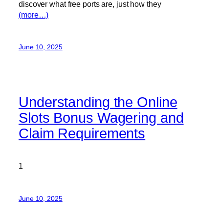
discover what free ports are, just how they
(more…)
June 10, 2025
Understanding the Online
Slots Bonus Wagering and
Claim Requirements
1
June 10, 2025